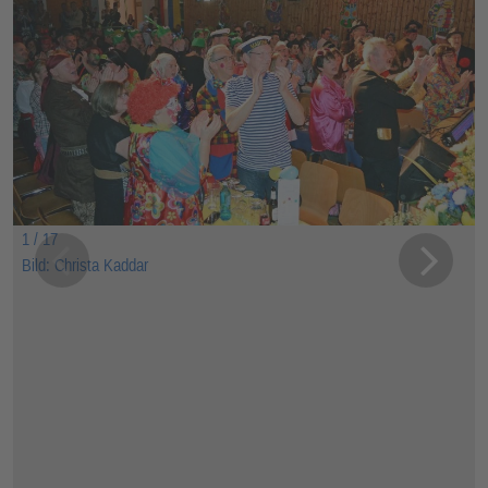
1 / 17
Bild: Christa Kaddar