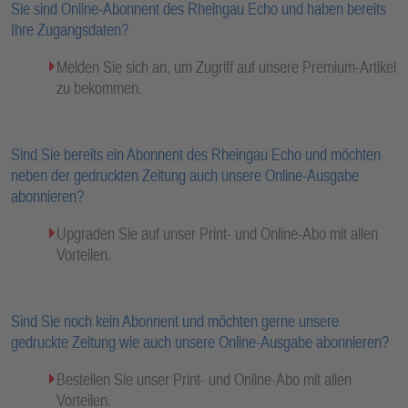
Sie sind Online-Abonnent des Rheingau Echo und haben bereits
Ihre Zugangsdaten?
Melden Sie sich an, um Zugriff auf unsere Premium-Artikel
zu bekommen.
Sind Sie bereits ein Abonnent des Rheingau Echo und möchten
neben der gedruckten Zeitung auch unsere Online-Ausgabe
abonnieren?
Upgraden Sie auf unser Print- und Online-Abo mit allen
Vorteilen.
Sind Sie noch kein Abonnent und möchten gerne unsere
gedruckte Zeitung wie auch unsere Online-Ausgabe abonnieren?
Bestellen Sie unser Print- und Online-Abo mit allen
Vorteilen.