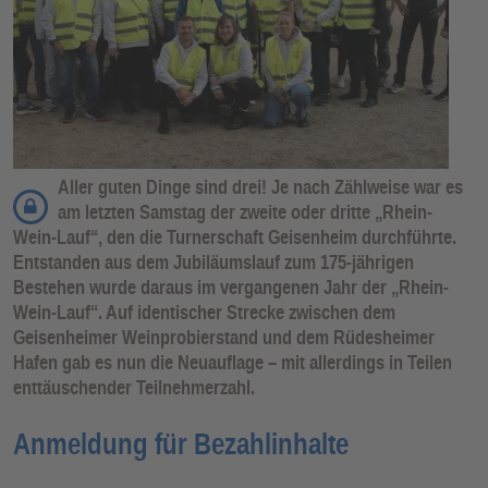
Aller guten Dinge sind drei! Je nach Zählweise war es
am letzten Samstag der zweite oder dritte „Rhein-
Wein-Lauf“, den die Turnerschaft Geisenheim durchführte.
Entstanden aus dem Jubiläumslauf zum 175-jährigen
Bestehen wurde daraus im vergangenen Jahr der „Rhein-
Wein-Lauf“. Auf identischer Strecke zwischen dem
Geisenheimer Weinprobierstand und dem Rüdesheimer
Hafen gab es nun die Neuauflage – mit allerdings in Teilen
enttäuschender Teilnehmerzahl.
Anmeldung für Bezahlinhalte