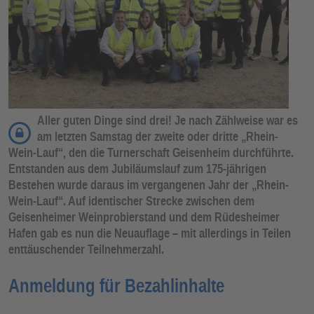
Aller guten Dinge sind drei! Je nach Zählweise war es
am letzten Samstag der zweite oder dritte „Rhein-
Wein-Lauf“, den die Turnerschaft Geisenheim durchführte.
Entstanden aus dem Jubiläumslauf zum 175-jährigen
Bestehen wurde daraus im vergangenen Jahr der „Rhein-
Wein-Lauf“. Auf identischer Strecke zwischen dem
Geisenheimer Weinprobierstand und dem Rüdesheimer
Hafen gab es nun die Neuauflage – mit allerdings in Teilen
enttäuschender Teilnehmerzahl.
Anmeldung für Bezahlinhalte