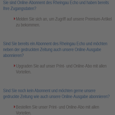
Sie sind Online-Abonnent des Rheingau Echo und haben bereits
Ihre Zugangsdaten?
Melden Sie sich an, um Zugriff auf unsere Premium-Artikel
zu bekommen.
Sind Sie bereits ein Abonnent des Rheingau Echo und möchten
neben der gedruckten Zeitung auch unsere Online-Ausgabe
abonnieren?
Upgraden Sie auf unser Print- und Online-Abo mit allen
Vorteilen.
Sind Sie noch kein Abonnent und möchten gerne unsere
gedruckte Zeitung wie auch unsere Online-Ausgabe abonnieren?
Bestellen Sie unser Print- und Online-Abo mit allen
Vorteilen.