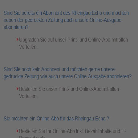
Sind Sie bereits ein Abonnent des Rheingau Echo und möchten
neben der gedruckten Zeitung auch unsere Online-Ausgabe
abonnieren?
Upgraden Sie auf unser Print- und Online-Abo mit allen
Vorteilen.
Sind Sie noch kein Abonnent und möchten gerne unsere
gedruckte Zeitung wie auch unsere Online-Ausgabe abonnieren?
Bestellen Sie unser Print- und Online-Abo mit allen
Vorteilen.
Sie möchten ein Online-Abo für das Rheingau Echo ?
Bestellen Sie Ihr Online-Abo inkl. Bezahlinhalte und E-