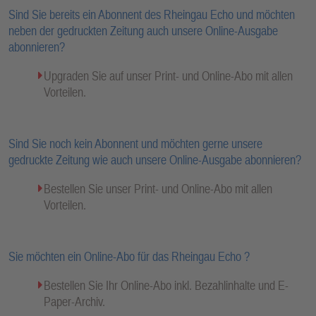
Sind Sie bereits ein Abonnent des Rheingau Echo und möchten
neben der gedruckten Zeitung auch unsere Online-Ausgabe
abonnieren?
Upgraden Sie auf unser Print- und Online-Abo mit allen
Vorteilen.
Sind Sie noch kein Abonnent und möchten gerne unsere
gedruckte Zeitung wie auch unsere Online-Ausgabe abonnieren?
Bestellen Sie unser Print- und Online-Abo mit allen
Vorteilen.
Sie möchten ein Online-Abo für das Rheingau Echo ?
Bestellen Sie Ihr Online-Abo inkl. Bezahlinhalte und E-
Paper-Archiv.