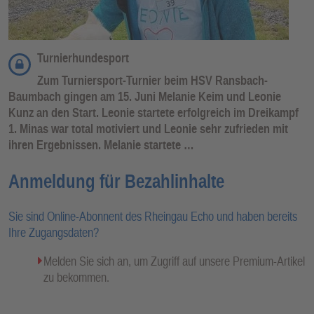
Turnierhundesport
Zum Turniersport-Turnier beim HSV Ransbach-
Baumbach gingen am 15. Juni Melanie Keim und Leonie
Kunz an den Start. Leonie startete erfolgreich im Dreikampf
1. Minas war total motiviert und Leonie sehr zufrieden mit
ihren Ergebnissen. Melanie startete …
Anmeldung für Bezahlinhalte
Sie sind Online-Abonnent des Rheingau Echo und haben bereits
Ihre Zugangsdaten?
Melden Sie sich an, um Zugriff auf unsere Premium-Artikel
zu bekommen.