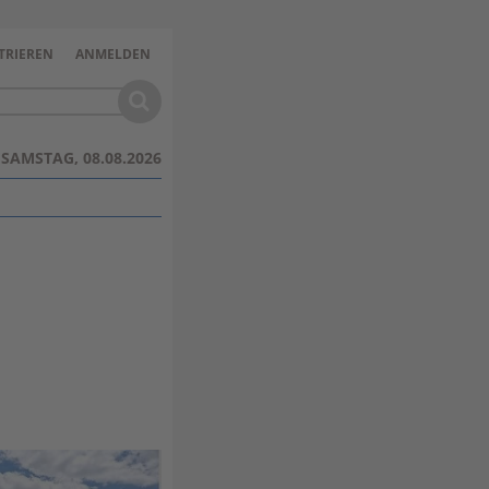
TRIEREN
ANMELDEN
SAMSTAG, 08.08.2026