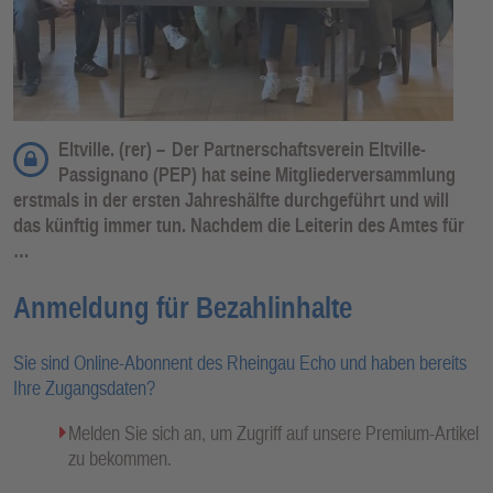
Eltville. (rer) –
Der Partnerschaftsverein Eltville-
Passignano (PEP) hat seine Mitgliederversammlung
erstmals in der ersten Jahreshälfte durchgeführt und will
das künftig immer tun. Nachdem die Leiterin des Amtes für
…
Anmeldung für Bezahlinhalte
Sie sind Online-Abonnent des Rheingau Echo und haben bereits
Ihre Zugangsdaten?
Melden Sie sich an, um Zugriff auf unsere Premium-Artikel
zu bekommen.