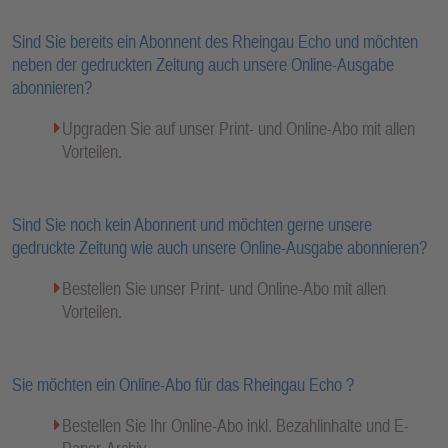
Sind Sie bereits ein Abonnent des Rheingau Echo und möchten
neben der gedruckten Zeitung auch unsere Online-Ausgabe
abonnieren?
Upgraden Sie auf unser Print- und Online-Abo mit allen
Vorteilen.
Sind Sie noch kein Abonnent und möchten gerne unsere
gedruckte Zeitung wie auch unsere Online-Ausgabe abonnieren?
Bestellen Sie unser Print- und Online-Abo mit allen
Vorteilen.
Sie möchten ein Online-Abo für das Rheingau Echo ?
Bestellen Sie Ihr Online-Abo inkl. Bezahlinhalte und E-