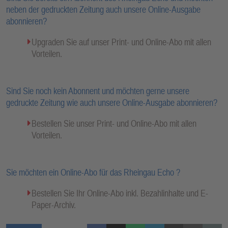
neben der gedruckten Zeitung auch unsere Online-Ausgabe
abonnieren?
Upgraden Sie auf unser Print- und Online-Abo mit allen
Vorteilen.
Sind Sie noch kein Abonnent und möchten gerne unsere
gedruckte Zeitung wie auch unsere Online-Ausgabe abonnieren?
Bestellen Sie unser Print- und Online-Abo mit allen
Vorteilen.
Sie möchten ein Online-Abo für das Rheingau Echo ?
Bestellen Sie Ihr Online-Abo inkl. Bezahlinhalte und E-
Paper-Archiv.