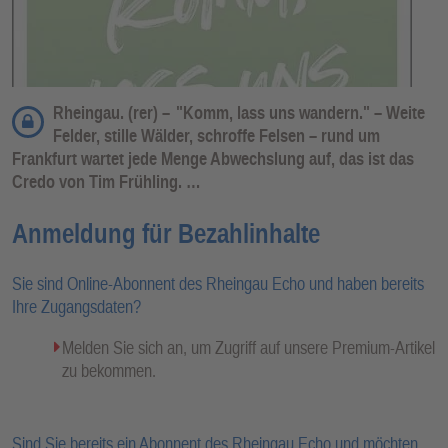
Rheingau. (rer) –
"Komm, lass uns wandern." – Weite
Felder, stille Wälder, schroffe Felsen – rund um
Frankfurt wartet jede Menge Abwechslung auf, das ist das
Credo von Tim Frühling. …
Anmeldung für Bezahlinhalte
Sie sind Online-Abonnent des Rheingau Echo und haben bereits
Ihre Zugangsdaten?
Melden Sie sich an, um Zugriff auf unsere Premium-Artikel
zu bekommen.
Sind Sie bereits ein Abonnent des Rheingau Echo und möchten