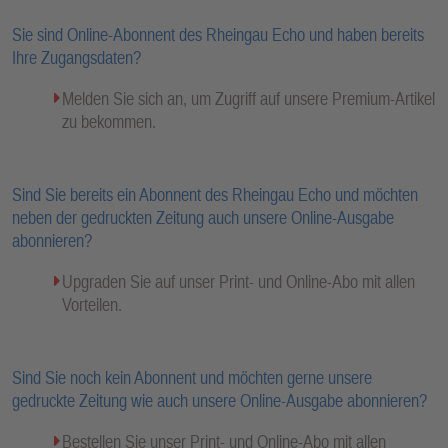
Sie sind Online-Abonnent des Rheingau Echo und haben bereits
Ihre Zugangsdaten?
Melden Sie sich an, um Zugriff auf unsere Premium-Artikel
zu bekommen.
Sind Sie bereits ein Abonnent des Rheingau Echo und möchten
neben der gedruckten Zeitung auch unsere Online-Ausgabe
abonnieren?
Upgraden Sie auf unser Print- und Online-Abo mit allen
Vorteilen.
Sind Sie noch kein Abonnent und möchten gerne unsere
gedruckte Zeitung wie auch unsere Online-Ausgabe abonnieren?
Bestellen Sie unser Print- und Online-Abo mit allen