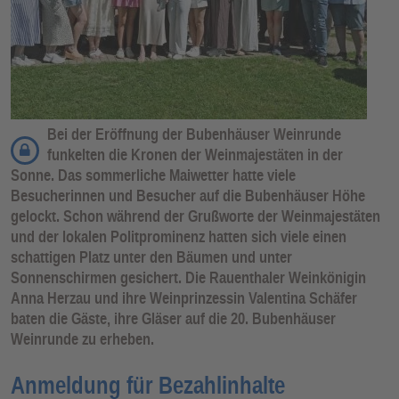
Bei der Eröffnung der Bubenhäuser Weinrunde
funkelten die Kronen der Weinmajestäten in der
Sonne. Das sommerliche Maiwetter hatte viele
Besucherinnen und Besucher auf die Bubenhäuser Höhe
gelockt. Schon während der Grußworte der Weinmajestäten
und der lokalen Politprominenz hatten sich viele einen
schattigen Platz unter den Bäumen und unter
Sonnenschirmen gesichert. Die Rauenthaler Weinkönigin
Anna Herzau und ihre Weinprinzessin Valentina Schäfer
baten die Gäste, ihre Gläser auf die 20. Bubenhäuser
Weinrunde zu erheben.
Anmeldung für Bezahlinhalte