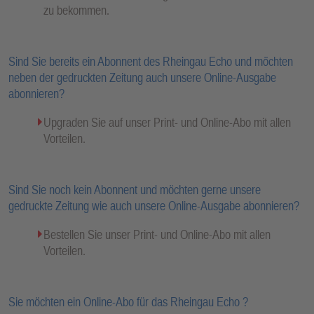
zu bekommen.
Sind Sie bereits ein Abonnent des Rheingau Echo und möchten
neben der gedruckten Zeitung auch unsere Online-Ausgabe
abonnieren?
Upgraden Sie auf unser Print- und Online-Abo mit allen
Vorteilen.
Sind Sie noch kein Abonnent und möchten gerne unsere
gedruckte Zeitung wie auch unsere Online-Ausgabe abonnieren?
Bestellen Sie unser Print- und Online-Abo mit allen
Vorteilen.
Sie möchten ein Online-Abo für das Rheingau Echo ?