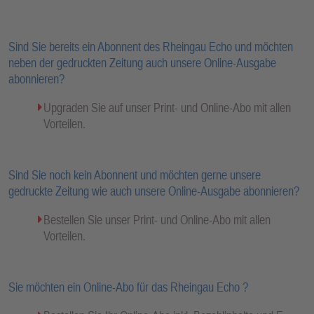
Sind Sie bereits ein Abonnent des Rheingau Echo und möchten
neben der gedruckten Zeitung auch unsere Online-Ausgabe
abonnieren?
Upgraden Sie auf unser Print- und Online-Abo mit allen
Vorteilen.
Sind Sie noch kein Abonnent und möchten gerne unsere
gedruckte Zeitung wie auch unsere Online-Ausgabe abonnieren?
Bestellen Sie unser Print- und Online-Abo mit allen
Vorteilen.
Sie möchten ein Online-Abo für das Rheingau Echo ?