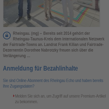
Rheingau. (mg) –
Bereits seit 2014 gehört der
Rheingau-Taunus-Kreis dem internationalen Netzwerk
der Fairtrade-Towns an. Landrat Frank Kilian und Fairtrade-
Dezernentin Dorothee Nabrotzky freuen sich über die
Verlängerung …
Anmeldung für Bezahlinhalte
Sie sind Online-Abonnent des Rheingau Echo und haben bereits
Ihre Zugangsdaten?
Melden Sie sich an, um Zugriff auf unsere Premium-Artikel
zu bekommen.