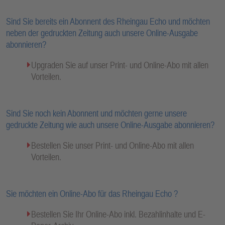
Sind Sie bereits ein Abonnent des Rheingau Echo und möchten
neben der gedruckten Zeitung auch unsere Online-Ausgabe
abonnieren?
Upgraden Sie auf unser Print- und Online-Abo mit allen
Vorteilen.
Sind Sie noch kein Abonnent und möchten gerne unsere
gedruckte Zeitung wie auch unsere Online-Ausgabe abonnieren?
Bestellen Sie unser Print- und Online-Abo mit allen
Vorteilen.
Sie möchten ein Online-Abo für das Rheingau Echo ?
Bestellen Sie Ihr Online-Abo inkl. Bezahlinhalte und E-