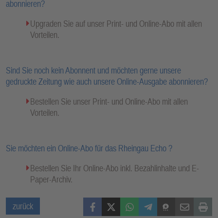
abonnieren?
Upgraden Sie auf unser Print- und Online-Abo mit allen
Vorteilen.
Sind Sie noch kein Abonnent und möchten gerne unsere
gedruckte Zeitung wie auch unsere Online-Ausgabe abonnieren?
Bestellen Sie unser Print- und Online-Abo mit allen
Vorteilen.
Sie möchten ein Online-Abo für das Rheingau Echo ?
Bestellen Sie Ihr Online-Abo inkl. Bezahlinhalte und E-
Paper-Archiv.
Facebook
X (Twitter)
WhatsApp
Telegram
Threema
Mail
Print
zurück