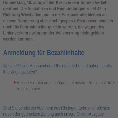
Donnerstag, 18. Juni, ist der Kreisverkehr für den Verkehr
geöffnet. Die Ausfahrten und Einmündungen zur B 42 in
Richtung Wiesbaden und in die Europastraße bleiben an
diesem Donnerstag aber noch gesperrt. Es müssen nämlich
noch die Fahrbahnteiler geklebt werden, die wegen des
Linienverkehrs während der Vollsperrung nicht geklebt
werden konnten.
Anmeldung für Bezahlinhalte
Sie sind Online-Abonnent des Rheingau Echo und haben bereits
Ihre Zugangsdaten?
Melden Sie sich an, um Zugriff auf unsere Premium-Artikel
zu bekommen.
Sind Sie bereits ein Abonnent des Rheingau Echo und möchten
neben der gedruckten Zeitung auch unsere Online-Ausgabe