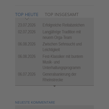
TOP HEUTE
TOP INSGESAMT
23.07.2026
Erfolgreiche Reitabzeichen
02.07.2026
Langjährige Tradition mit
neuem Orga-Team
06.08.2026
Zwischen Sehnsucht und
Leichtigkeit
06.08.2026
Fest-Klassiker mit buntem
Musik- und
Unterhaltungsprogramm
06.07.2026
Generalsanierung der
Rheinstrecke
NEUESTE KOMMENTARE