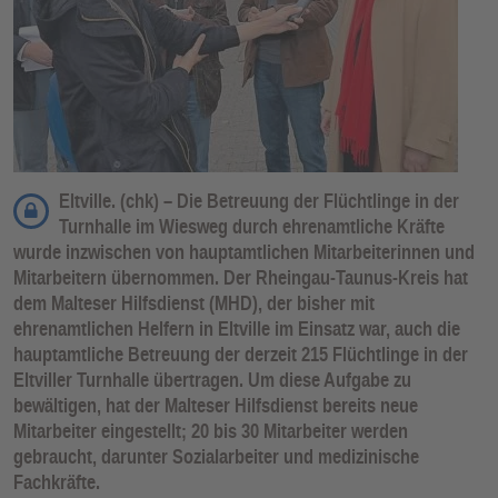
Eltville. (chk) – Die Betreuung der Flüchtlinge in der
Turnhalle im Wiesweg durch ehrenamtliche Kräfte
wurde inzwischen von hauptamtlichen Mitarbeiterinnen und
Mitarbeitern übernommen. Der Rheingau-Taunus-Kreis hat
dem Malteser Hilfsdienst (MHD), der bisher mit
ehrenamtlichen Helfern in Eltville im Einsatz war, auch die
hauptamtliche Betreuung der derzeit 215 Flüchtlinge in der
Eltviller Turnhalle übertragen. Um diese Aufgabe zu
bewältigen, hat der Malteser Hilfsdienst bereits neue
Mitarbeiter eingestellt; 20 bis 30 Mitarbeiter werden
gebraucht, darunter Sozialarbeiter und medizinische
Fachkräfte.