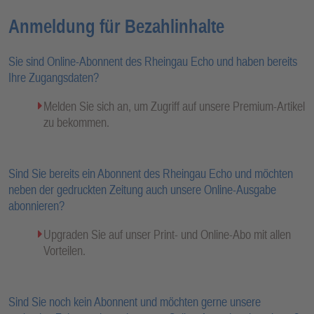
Anmeldung für Bezahlinhalte
Sie sind Online-Abonnent des Rheingau Echo und haben bereits
Ihre Zugangsdaten?
Melden Sie sich an, um Zugriff auf unsere Premium-Artikel
zu bekommen.
Sind Sie bereits ein Abonnent des Rheingau Echo und möchten
neben der gedruckten Zeitung auch unsere Online-Ausgabe
abonnieren?
Upgraden Sie auf unser Print- und Online-Abo mit allen
Vorteilen.
Sind Sie noch kein Abonnent und möchten gerne unsere