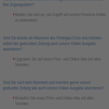
Ihre Zugangsdaten?
Melden Sie sich an, um Zugriff auf unsere Premium-Artikel
zu bekommen.
Sind Sie bereits ein Abonnent des Rheingau Echo und möchten
neben der gedruckten Zeitung auch unsere Online-Ausgabe
abonnieren?
Upgraden Sie auf unser Print- und Online-Abo mit allen
Vorteilen.
Sind Sie noch kein Abonnent und möchten gerne unsere
gedruckte Zeitung wie auch unsere Online-Ausgabe abonnieren?
Bestellen Sie unser Print- und Online-Abo mit allen
Vorteilen.