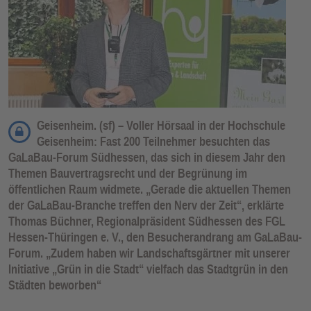
Geisenheim. (sf) – Voller Hörsaal in der Hochschule
Geisenheim: Fast 200 Teilnehmer besuchten das
GaLaBau-Forum Südhessen, das sich in diesem Jahr den
Themen Bauvertragsrecht und der Begrünung im
öffentlichen Raum widmete. „Gerade die aktuellen Themen
der GaLaBau-Branche treffen den Nerv der Zeit“, erklärte
Thomas Büchner, Regionalpräsident Südhessen des FGL
Hessen-Thüringen e. V., den Besucherandrang am GaLaBau-
Forum. „Zudem haben wir Landschaftsgärtner mit unserer
Initiative „Grün in die Stadt“ vielfach das Stadtgrün in den
Städten beworben“