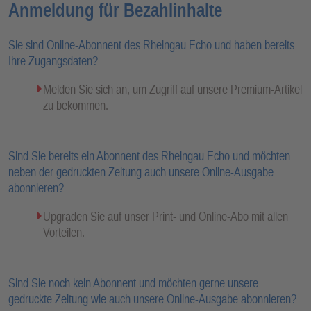
Anmeldung für Bezahlinhalte
Sie sind Online-Abonnent des Rheingau Echo und haben bereits
Ihre Zugangsdaten?
Melden Sie sich an, um Zugriff auf unsere Premium-Artikel
zu bekommen.
Sind Sie bereits ein Abonnent des Rheingau Echo und möchten
neben der gedruckten Zeitung auch unsere Online-Ausgabe
abonnieren?
Upgraden Sie auf unser Print- und Online-Abo mit allen
Vorteilen.
Sind Sie noch kein Abonnent und möchten gerne unsere
gedruckte Zeitung wie auch unsere Online-Ausgabe abonnieren?