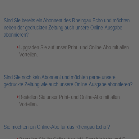
Sind Sie bereits ein Abonnent des Rheingau Echo und möchten
neben der gedruckten Zeitung auch unsere Online-Ausgabe
abonnieren?
Upgraden Sie auf unser Print- und Online-Abo mit allen
Vorteilen.
Sind Sie noch kein Abonnent und möchten gerne unsere
gedruckte Zeitung wie auch unsere Online-Ausgabe abonnieren?
Bestellen Sie unser Print- und Online-Abo mit allen
Vorteilen.
Sie möchten ein Online-Abo für das Rheingau Echo ?