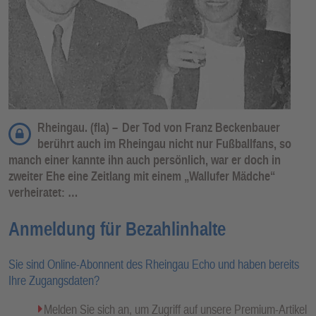
Rheingau. (fla) –
Der Tod von Franz Beckenbauer
berührt auch im Rheingau nicht nur Fußballfans, so
manch einer kannte ihn auch persönlich, war er doch in
zweiter Ehe eine Zeitlang mit einem „Wallufer Mädche“
verheiratet: …
Anmeldung für Bezahlinhalte
Sie sind Online-Abonnent des Rheingau Echo und haben bereits
Ihre Zugangsdaten?
Melden Sie sich an, um Zugriff auf unsere Premium-Artikel