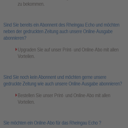
zu bekommen.
Sind Sie bereits ein Abonnent des Rheingau Echo und möchten
neben der gedruckten Zeitung auch unsere Online-Ausgabe
abonnieren?
Upgraden Sie auf unser Print- und Online-Abo mit allen
Vorteilen.
Sind Sie noch kein Abonnent und möchten gerne unsere
gedruckte Zeitung wie auch unsere Online-Ausgabe abonnieren?
Bestellen Sie unser Print- und Online-Abo mit allen
Vorteilen.
Sie möchten ein Online-Abo für das Rheingau Echo ?