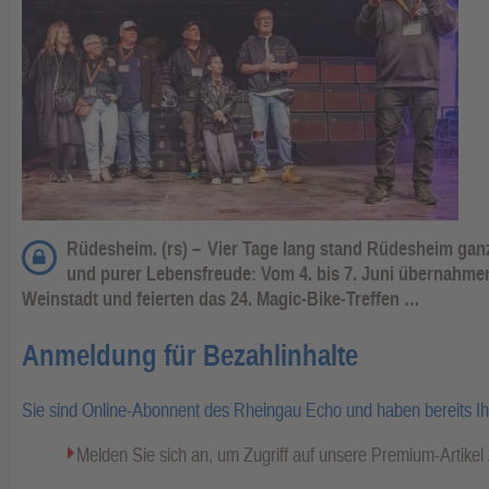
Rüdesheim. (rs) –
Vier Tage lang stand Rüdesheim gan
und purer Lebensfreude: Vom 4. bis 7. Juni übernahmen
Weinstadt und feierten das 24. Magic-Bike-Treffen …
Anmeldung für Bezahlinhalte
Sie sind Online-Abonnent des Rheingau Echo und haben bereits I
Melden Sie sich an, um Zugriff auf unsere Premium-Artike