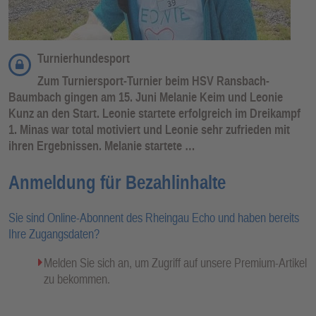
Turnierhundesport
Zum Turniersport-Turnier beim HSV Ransbach-
Baumbach gingen am 15. Juni Melanie Keim und Leonie
Kunz an den Start. Leonie startete erfolgreich im Dreikampf
1. Minas war total motiviert und Leonie sehr zufrieden mit
ihren Ergebnissen. Melanie startete …
Anmeldung für Bezahlinhalte
Sie sind Online-Abonnent des Rheingau Echo und haben bereits
Ihre Zugangsdaten?
Melden Sie sich an, um Zugriff auf unsere Premium-Artikel
zu bekommen.