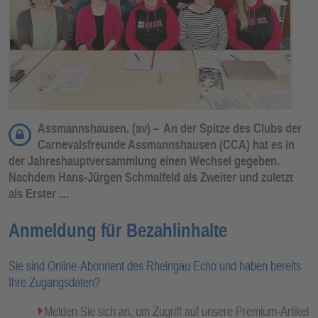
Assmannshausen. (av) –
An der Spitze des Clubs der
Carnevalsfreunde Assmannshausen (CCA) hat es in
der Jahreshauptversammlung einen Wechsel gegeben.
Nachdem Hans-Jürgen Schmalfeld als Zweiter und zuletzt
als Erster …
Anmeldung für Bezahlinhalte
Sie sind Online-Abonnent des Rheingau Echo und haben bereits
Ihre Zugangsdaten?
Melden Sie sich an, um Zugriff auf unsere Premium-Artikel