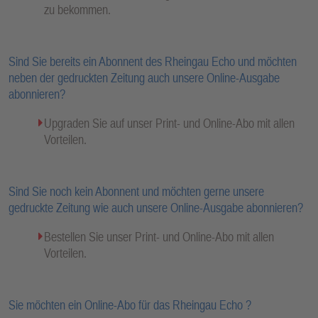
zu bekommen.
Sind Sie bereits ein Abonnent des Rheingau Echo und möchten
neben der gedruckten Zeitung auch unsere Online-Ausgabe
abonnieren?
Upgraden Sie auf unser Print- und Online-Abo mit allen
Vorteilen.
Sind Sie noch kein Abonnent und möchten gerne unsere
gedruckte Zeitung wie auch unsere Online-Ausgabe abonnieren?
Bestellen Sie unser Print- und Online-Abo mit allen
Vorteilen.
Sie möchten ein Online-Abo für das Rheingau Echo ?