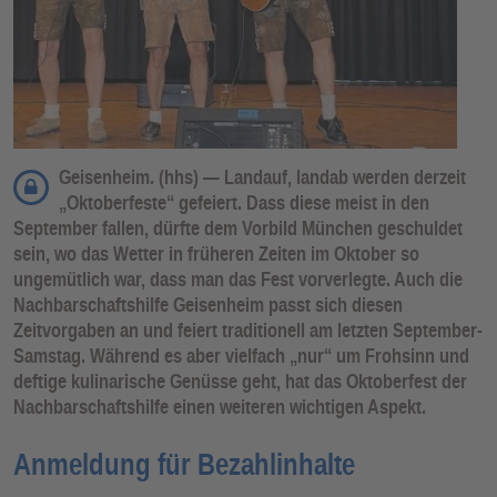
Geisenheim. (hhs) — Landauf, landab werden derzeit
„Oktoberfeste“ gefeiert. Dass diese meist in den
September fallen, dürfte dem Vorbild München geschuldet
sein, wo das Wetter in früheren Zeiten im Oktober so
ungemütlich war, dass man das Fest vorverlegte. Auch die
Nachbarschaftshilfe Geisenheim passt sich diesen
Zeitvorgaben an und feiert traditionell am letzten September-
Samstag. Während es aber vielfach „nur“ um Frohsinn und
deftige kulinarische Genüsse geht, hat das Oktoberfest der
Nachbarschaftshilfe einen weiteren wichtigen Aspekt.
Anmeldung für Bezahlinhalte