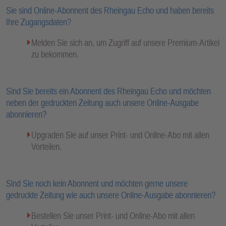
Sie sind Online-Abonnent des Rheingau Echo und haben bereits
Ihre Zugangsdaten?
Melden Sie sich an, um Zugriff auf unsere Premium-Artikel
zu bekommen.
Sind Sie bereits ein Abonnent des Rheingau Echo und möchten
neben der gedruckten Zeitung auch unsere Online-Ausgabe
abonnieren?
Upgraden Sie auf unser Print- und Online-Abo mit allen
Vorteilen.
Sind Sie noch kein Abonnent und möchten gerne unsere
gedruckte Zeitung wie auch unsere Online-Ausgabe abonnieren?
Bestellen Sie unser Print- und Online-Abo mit allen