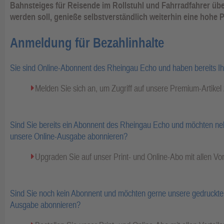
Bahnsteiges für Reisende im Rollstuhl und Fahrradfahrer übe
werden soll, genieße selbstverständlich weiterhin eine hohe Pr
Anmeldung für Bezahlinhalte
Sie sind Online-Abonnent des Rheingau Echo und haben bereits I
Melden Sie sich an, um Zugriff auf unsere Premium-Artike
Sind Sie bereits ein Abonnent des Rheingau Echo und möchten ne
unsere Online-Ausgabe abonnieren?
Upgraden Sie auf unser Print- und Online-Abo mit allen Vor
Sind Sie noch kein Abonnent und möchten gerne unsere gedruckte 
Ausgabe abonnieren?