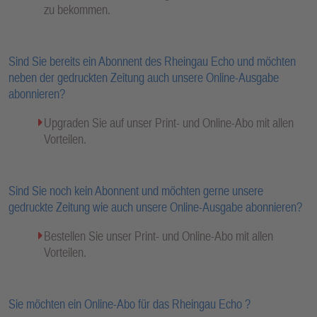
zu bekommen.
Sind Sie bereits ein Abonnent des Rheingau Echo und möchten
neben der gedruckten Zeitung auch unsere Online-Ausgabe
abonnieren?
Upgraden Sie auf unser Print- und Online-Abo mit allen
Vorteilen.
Sind Sie noch kein Abonnent und möchten gerne unsere
gedruckte Zeitung wie auch unsere Online-Ausgabe abonnieren?
Bestellen Sie unser Print- und Online-Abo mit allen
Vorteilen.
Sie möchten ein Online-Abo für das Rheingau Echo ?