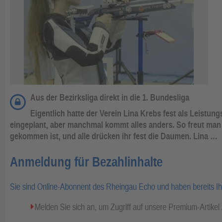
Aus der Bezirksliga direkt in die 1. Bundesliga
Eigentlich hatte der Verein Lina Krebs fest als Leistung
eingeplant, aber manchmal kommt alles anders. So freut man s
gekommen ist, und alle drücken ihr fest die Daumen. Lina …
Anmeldung für Bezahlinhalte
Sie sind Online-Abonnent des Rheingau Echo und haben bereits I
Melden Sie sich an, um Zugriff auf unsere Premium-Artike