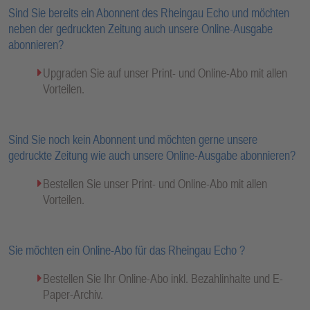
Sind Sie bereits ein Abonnent des Rheingau Echo und möchten
neben der gedruckten Zeitung auch unsere Online-Ausgabe
abonnieren?
Upgraden Sie auf unser Print- und Online-Abo mit allen
Vorteilen.
Sind Sie noch kein Abonnent und möchten gerne unsere
gedruckte Zeitung wie auch unsere Online-Ausgabe abonnieren?
Bestellen Sie unser Print- und Online-Abo mit allen
Vorteilen.
Sie möchten ein Online-Abo für das Rheingau Echo ?
Bestellen Sie Ihr Online-Abo inkl. Bezahlinhalte und E-
Paper-Archiv.