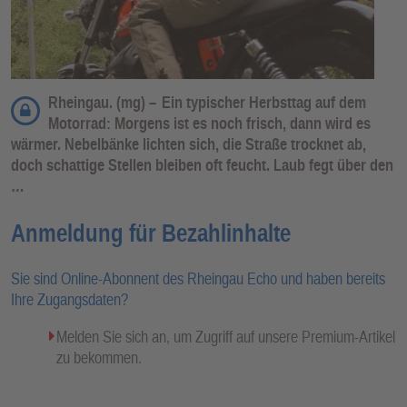
Rheingau. (mg) –
Ein typischer Herbsttag auf dem
Motorrad: Morgens ist es noch frisch, dann wird es
wärmer. Nebelbänke lichten sich, die Straße trocknet ab,
doch schattige Stellen bleiben oft feucht. Laub fegt über den
…
Anmeldung für Bezahlinhalte
Sie sind Online-Abonnent des Rheingau Echo und haben bereits
Ihre Zugangsdaten?
Melden Sie sich an, um Zugriff auf unsere Premium-Artikel
zu bekommen.