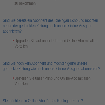
zu bekommen.
Sind Sie bereits ein Abonnent des Rheingau Echo und möchten
neben der gedruckten Zeitung auch unsere Online-Ausgabe
abonnieren?
Upgraden Sie auf unser Print- und Online-Abo mit allen
Vorteilen.
Sind Sie noch kein Abonnent und möchten gerne unsere
gedruckte Zeitung wie auch unsere Online-Ausgabe abonnieren?
Bestellen Sie unser Print- und Online-Abo mit allen
Vorteilen.
Sie möchten ein Online-Abo für das Rheingau Echo ?