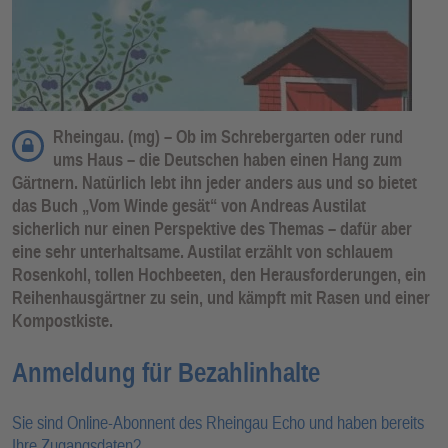
Rheingau. (mg) – Ob im Schrebergarten oder rund
ums Haus – die Deutschen haben einen Hang zum
Gärtnern. Natürlich lebt ihn jeder anders aus und so bietet
das Buch „Vom Winde gesät“ von Andreas Austilat
sicherlich nur einen Perspektive des Themas – dafür aber
eine sehr unterhaltsame. Austilat erzählt von schlauem
Rosenkohl, tollen Hochbeeten, den Herausforderungen, ein
Reihenhausgärtner zu sein, und kämpft mit Rasen und einer
Kompostkiste.
Anmeldung für Bezahlinhalte
Sie sind Online-Abonnent des Rheingau Echo und haben bereits
Ihre Zugangsdaten?