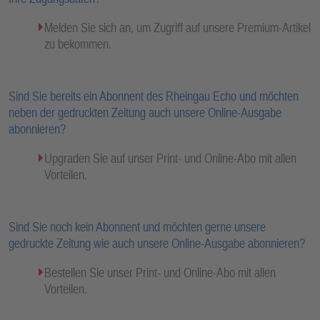
Melden Sie sich an, um Zugriff auf unsere Premium-Artikel
zu bekommen.
Sind Sie bereits ein Abonnent des Rheingau Echo und möchten
neben der gedruckten Zeitung auch unsere Online-Ausgabe
abonnieren?
Upgraden Sie auf unser Print- und Online-Abo mit allen
Vorteilen.
Sind Sie noch kein Abonnent und möchten gerne unsere
gedruckte Zeitung wie auch unsere Online-Ausgabe abonnieren?
Bestellen Sie unser Print- und Online-Abo mit allen
Vorteilen.